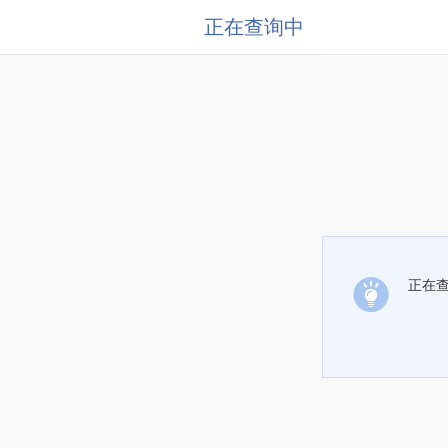
正在查询中
正在