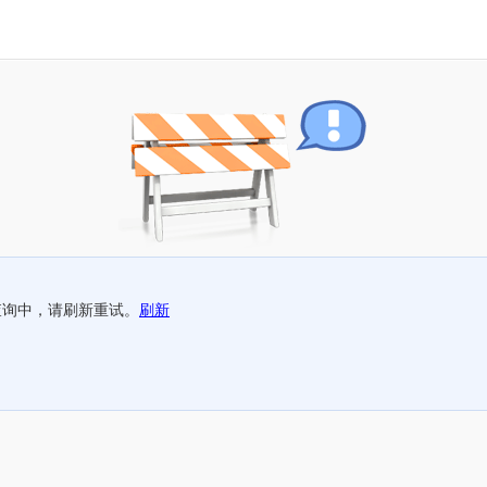
查询中，请刷新重试。
刷新