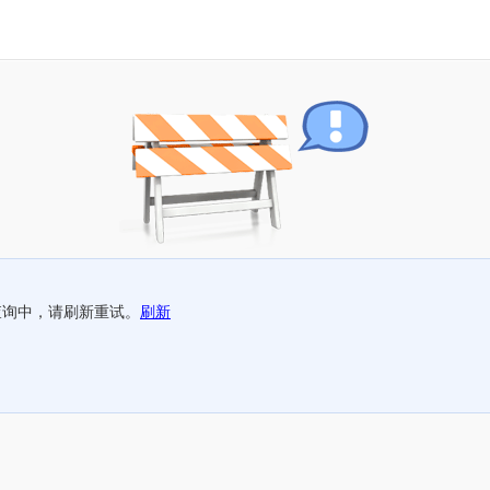
查询中，请刷新重试。
刷新