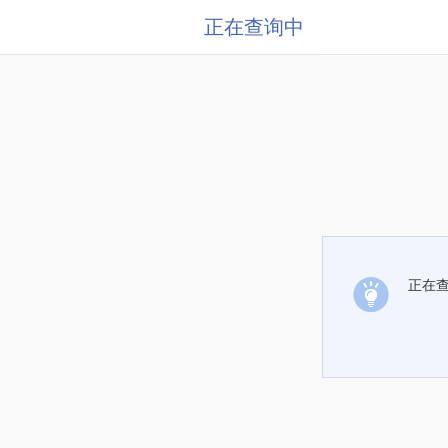
正在查询中
正在